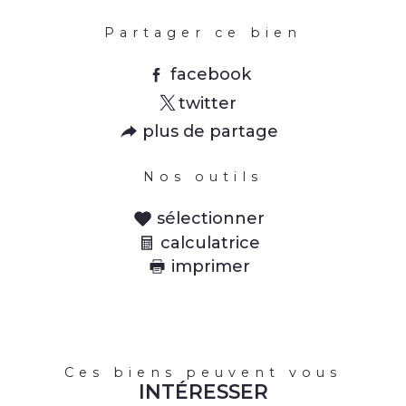
Partager ce bien
facebook
twitter
plus de partage
Nos outils
sélectionner
calculatrice
imprimer
Ces biens peuvent vous
INTÉRESSER