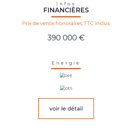
Infos
FINANCIÈRES
Prix de vente honoraires TTC inclus
390 000 €
Energie
voir le détail