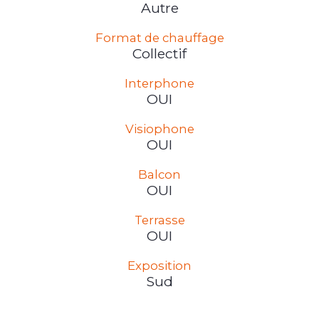
Autre
Format de chauffage
Collectif
Interphone
OUI
Visiophone
OUI
Balcon
OUI
Terrasse
OUI
Exposition
Sud