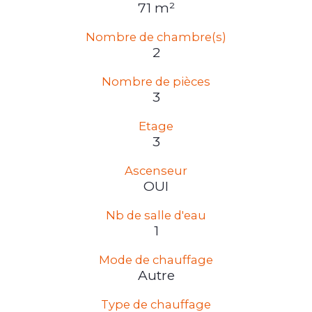
71 m²
Nombre de chambre(s)
2
Nombre de pièces
3
Etage
3
Ascenseur
OUI
Nb de salle d'eau
1
Mode de chauffage
Autre
Type de chauffage