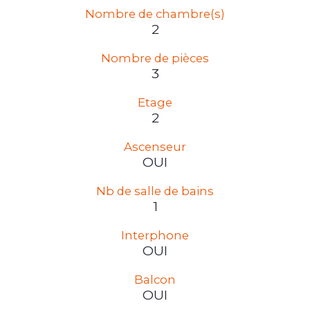
Nombre de chambre(s)
2
Nombre de pièces
3
Etage
2
Ascenseur
OUI
Nb de salle de bains
1
Interphone
OUI
Balcon
OUI