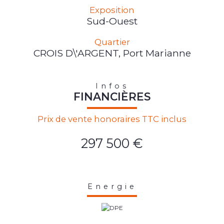
Exposition
Sud-Ouest
Quartier
CROIS D\'ARGENT, Port Marianne
Infos
FINANCIÈRES
Prix de vente honoraires TTC inclus
297 500 €
Energie