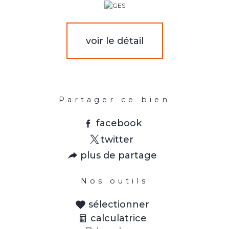
voir le détail
Partager ce bien
facebook
twitter
plus de partage
Nos outils
sélectionner
calculatrice