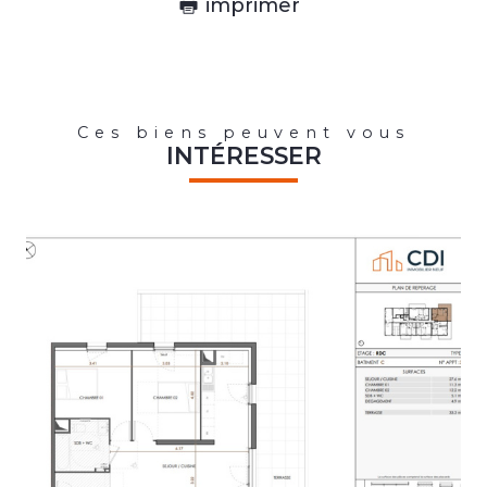
imprimer
Ces biens peuvent vous
INTÉRESSER
voir le bien