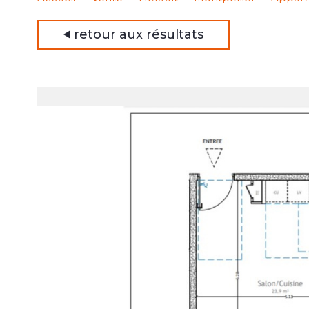
retour aux résultats