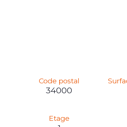
Code postal
Surfa
34000
Etage