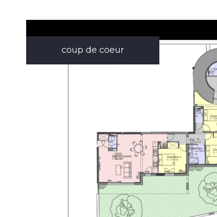
coup de coeur