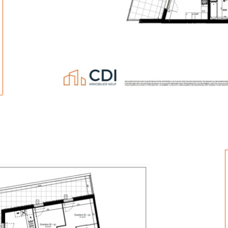
tionner