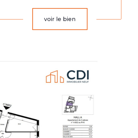
voir le bien