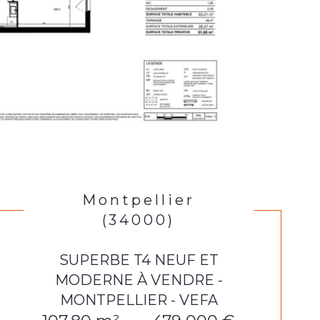
Montpellier
(34000)
SUPERBE T4 NEUF ET
MODERNE À VENDRE -
MONTPELLIER - VEFA