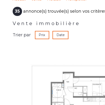
35
annonce(s) trouvée(s) selon vos critère
Vente immobilière
Trier par
Prix
Date