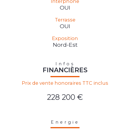
Interphone
OUI
Terrasse
OUI
Exposition
Nord-Est
Infos
FINANCIÈRES
Prix de vente honoraires TTC inclus
228 200 €
Energie