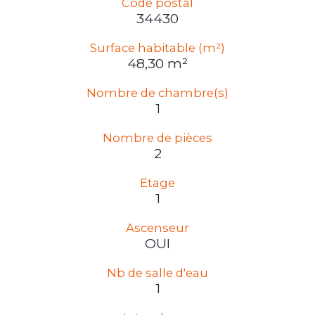
Code postal
34430
Surface habitable (m²)
48,30 m²
Nombre de chambre(s)
1
Nombre de pièces
2
Etage
1
Ascenseur
OUI
Nb de salle d'eau
1