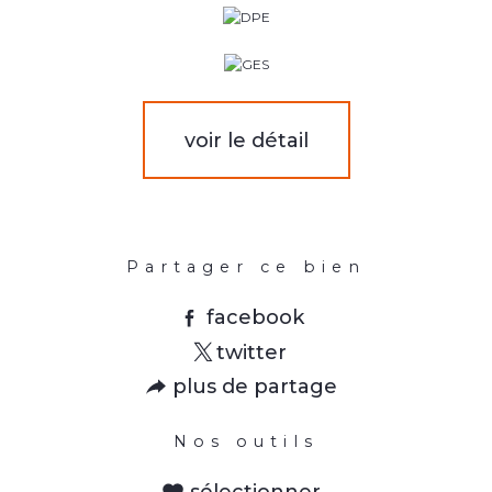
voir le détail
Partager ce bien
facebook
twitter
plus de partage
Nos outils