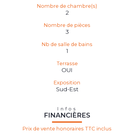
Nombre de chambre(s)
2
Nombre de pièces
3
Nb de salle de bains
1
Terrasse
OUI
Exposition
Sud-Est
Infos
FINANCIÈRES
Prix de vente honoraires TTC inclus