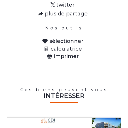
twitter
plus de partage
Nos outils
sélectionner
calculatrice
imprimer
Ces biens peuvent vous
INTÉRESSER