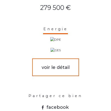
279 500 €
Energie
voir le détail
Partager ce bien
facebook