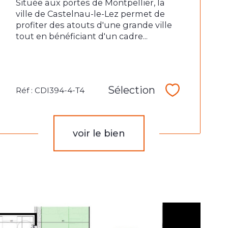
Située aux portes de Montpellier, la
ville de Castelnau-le-Lez permet de
profiter des atouts d'une grande ville
tout en bénéficiant d'un cadre...
Sélection
Réf : CDI394-4-T4
Sélectionne
voir le bien