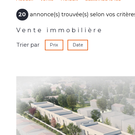
20
annonce(s) trouvée(s) selon vos critère
Vente immobilière
Trier par
Prix
Date