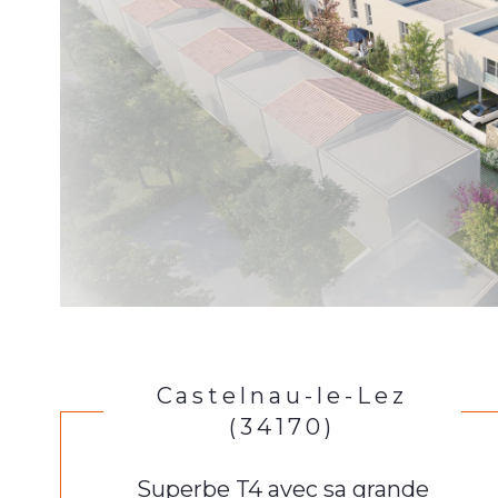
Castelnau-le-Lez
(34170)
Superbe T4 avec sa grande