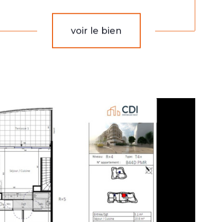
voir le bien