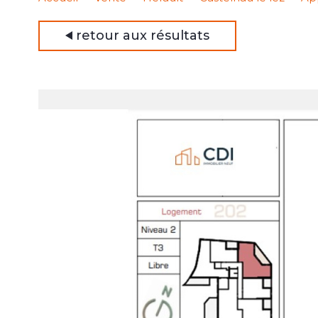
retour aux résultats