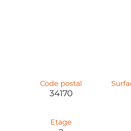
Code postal
Surfa
34170
Etage